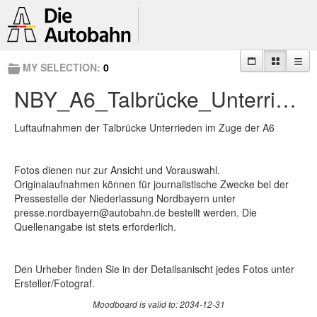
MY SELECTION:
0
NBY_A6_Talbrücke_Unterrieden
Luftaufnahmen der Talbrücke Unterrieden im Zuge der A6
Fotos dienen nur zur Ansicht und Vorauswahl.
Originalaufnahmen können für journalistische Zwecke bei der
Pressestelle der Niederlassung Nordbayern unter
presse.nordbayern@autobahn.de bestellt werden. Die
Quellenangabe ist stets erforderlich.
Den Urheber finden Sie in der Detailsanischt jedes Fotos unter
Ersteller/Fotograf.
Moodboard is valid to: 2034-12-31