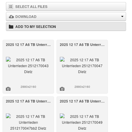
SELECT ALL FILES
DOWNLOAD
ADD TO MY SELECTION
2025 12 17 A6 TB Unterrieden 2512170043 Dietz
2025 12 17 A6 TB Unterrieden 2512170047 Dietz
2880x2160
2880x2160
2025 12 17 A6 TB Unterrieden 2512170047bb2 Dietz
2025 12 17 A6 TB Unterrieden 2512170049 Dietz