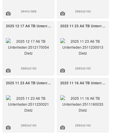
3840x1868
2880x2160
2025 12 17 A6 TB Unterrieden 2512170054 Dietz
2025 11 23 A6 TB Unterrieden 2511230013 Dietz
2880x2160
2880x2160
2025 11 23 A6 TB Unterrieden 2511230021 Dietz
2025 11 16 A6 TB Unterrieden 2511160033 Dietz
2880x2160
2880x2160